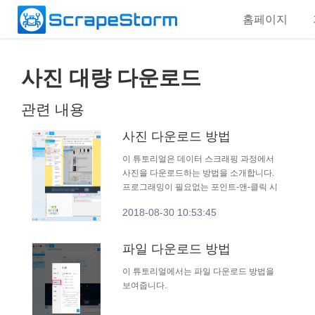
홈페이지
사진 대량 다운로드
관련 내용
사진 다운로드 방법
이 튜토리얼은 데이터 스크래핑 과정에서
사진을 다운로드하는 방법을 소개합니다.
프로그래밍이 필요없는 포인트-앤-클릭 시
각화 작업 방식.
2018-08-30 10:53:45
파일 다운로드 방법
이 튜토리얼에서는 파일 다운로드 방법을
보여줍니다.