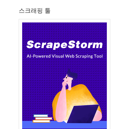
스크래핑 툴