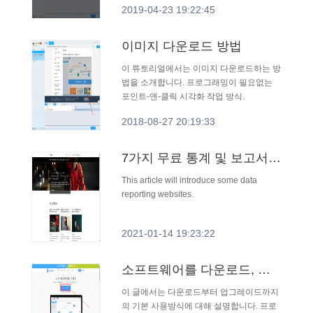
2019-04-23 19:22:45
이미지 다운로드 방법
이 튜토리얼에서는 이미지 다운로드하는 방
법을 소개합니다. 프로그래밍이 필요없는
포인트-앤-클릭 시각화 작업 방식.
2018-08-27 20:19:33
7가지 무료 통계 및 보고서 다운로드 사이트
This article will introduce some data
reporting websites.
2021-01-14 19:23:22
소프트웨어를 다운로드, 설치, 등록, 설정 및 업그레이드하는 방법
이 글에서는 다운로드부터 업그레이드까지
의 기본 사용방식에 대해 설명합니다. 프로