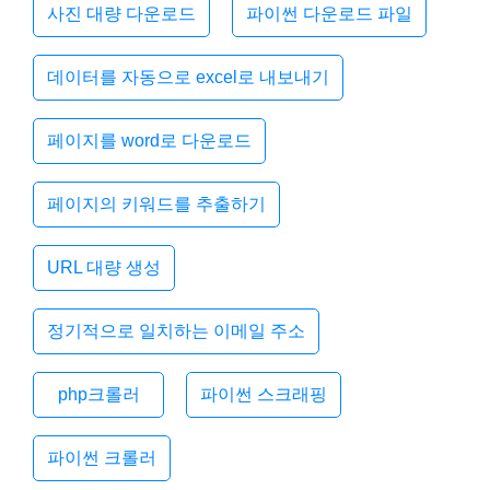
사진 대량 다운로드
파이썬 다운로드 파일
데이터를 자동으로 excel로 내보내기
페이지를 word로 다운로드
페이지의 키워드를 추출하기
URL 대량 생성
정기적으로 일치하는 이메일 주소
php크롤러
파이썬 스크래핑
파이썬 크롤러