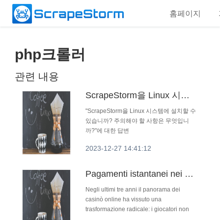
홈페이지
php크롤러
관련 내용
ScrapeStorm을 Linux 시스템에 설치할 수 있습니까? 주의해야 할 사항은 무엇입니까?
"ScrapeStorm을 Linux 시스템에 설치할 수
있습니까? 주의해야 할 사항은 무엇입니
까?"에 대한 답변
2023-12-27 14:41:12
Pagamenti istantanei nei casinò online: come i jackpot stanno guidando l’era dei prelievi in tempo reale
Negli ultimi tre anni il panorama dei
casinò online ha vissuto una
trasformazione radicale: i giocatori non
chiedono più solo bonus generosi o una