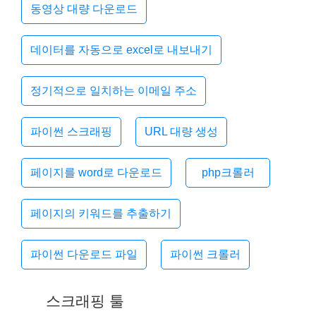
동영상 대량 다운로드
데이터를 자동으로 excel로 내보내기
정기적으로 일치하는 이메일 주소
파이썬 스크래핑
URL 대량 생성
페이지를 word로 다운로드
php크롤러
페이지의 키워드를 추출하기
파이썬 다운로드 파일
파이썬 크롤러
스크래핑 툴