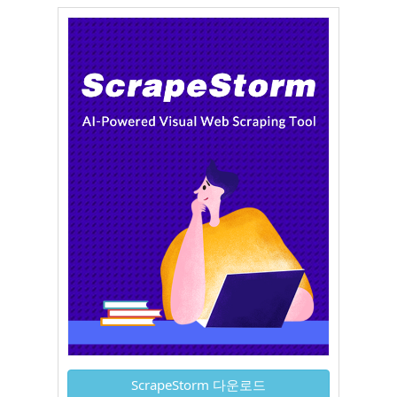
ScrapeStorm 다운로드