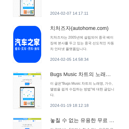
2024-02-07 14:17:11
치처즈자(autohome.com)
치처즈자는 2005년에 설립되어 중국 베이
징에 본사를 두고 있는 중국 선도적인 자동
차 인터넷 플랫폼입니다.
2024-02-05 14:58:34
Bugs Music 차트의 노래명, 가수, 앨범을 쉽게 수집하는 방법은?
이 글은"Bugs Music 차트의 노래명, 가수,
앨범을 쉽게 수집하는 방법"에 대한 글입니
다.
2024-01-19 18:12:18
놓칠 수 없는 유용한 무료 Mac 시스템 소프트웨어 도구 5가지!