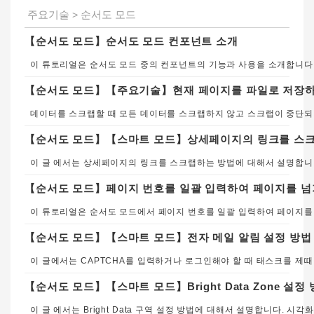
주요기술
순서도 모드
>
【순서도 모드】순서도 모드 컨포넌트 소개
이 튜토리얼은 순서도 모드 중의 컨포넌트의 기능과 사용을 소개합니다
【순서도 모드】【주요기술】현재 페이지를 파일로 저장하
데이터를 스크랩할 때 모든
【순서도 모드】【스마트 모드】상세페이지의 링크를 스
이 글
【순서도 모드】페이지 번호를 일괄 입력하여 페이지를 넘
【순서도 모드】【스마트 모드】전자 메일 알림 설정 방법
【순서도 모드】【스마트 모드】Bright Data Zone 설정