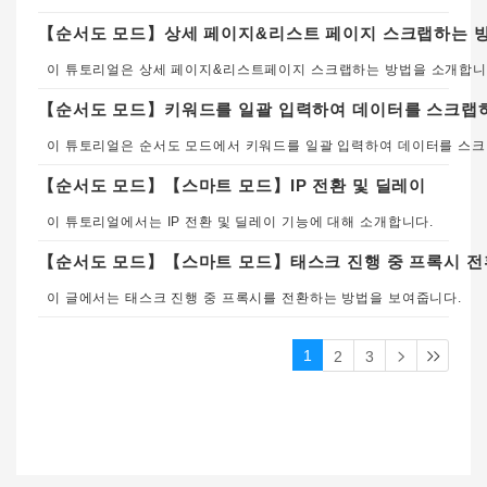
【순서도 모드】상세 페이지&리스트 페이지 스크랩하는 
【순서도 모드】키워드를 일괄 입력하여 데이터를 스크랩
이 튜토리얼은 
【순서도 모드】【스마트 모드】IP 전환 및 딜레이
이 튜토리얼에서는 IP 전환 및 딜레이 기능에 대해 소개합니다.
【순서도 모드】【스마트 모드】태스크 진행 중 프록시 전
이 글에서는 태스크 진행 중 프록시를 전환하는 방법을 보여줍니다.
1
2
3