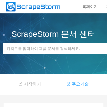
홈페이지
ScrapeStorm 문서 센터
시작하기
주요기술