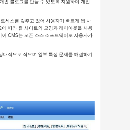
가 개인 블로그를 만들 수 있도록 지원하여 개인
 프로세스를 갖추고 있어 사용자가 빠르게 웹 사
요에 따라 웹 사이트의 모양과 레이아웃을 사용
이어 CMS는 오픈 소스 소프트웨어로 사용자가
 상대적으로 작으며 일부 특정 문제를 해결하기