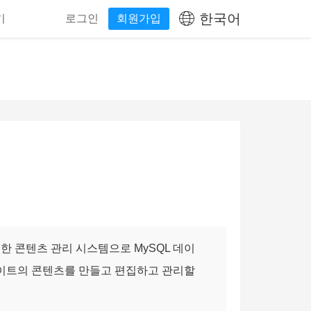
한국어
기
로그인
회원가입
연한 콘텐츠 관리 시스템으로 MySQL 데이
이트의 콘텐츠를 만들고 편집하고 관리할