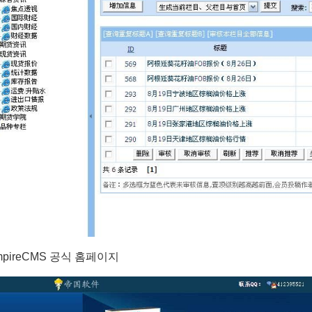
mpireCMS 공식 홈페이지