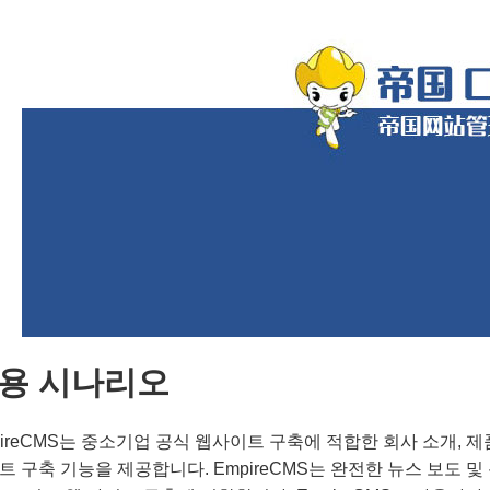
용 시나리오
pireCMS는 중소기업 공식 웹사이트 구축에 적합한 회사 소개, 제
트 구축 기능을 제공합니다. EmpireCMS는 완전한 뉴스 보도 