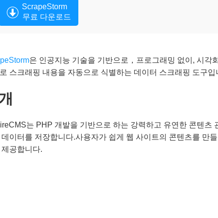
ScrapeStorm
무료 다운로드
apeStorm
은 인공지능 기술을 기반으로，프로그래밍 없이, 시각화 
로 스크래핑 내용을 자동으로 식별하는 데이터 스크래핑 도구입
개
pireCMS는 PHP 개발을 기반으로 하는 강력하고 유연한 콘텐츠
 데이터를 저장합니다.사용자가 쉽게 웹 사이트의 콘텐츠를 만들
 제공합니다.