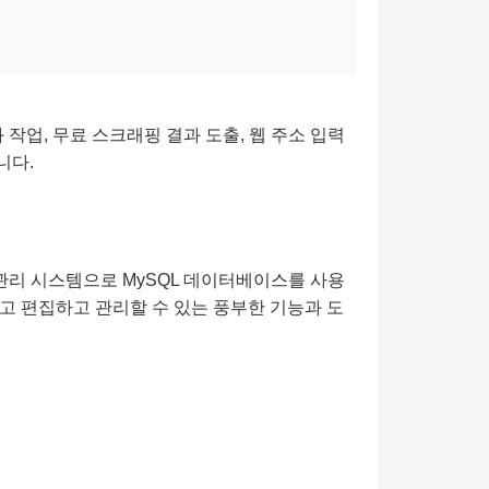
작업, 무료 스크래핑 결과 도출, 웹 주소 입력
니다.
 관리 시스템으로 MySQL 데이터베이스를 사용
고 편집하고 관리할 수 있는 풍부한 기능과 도