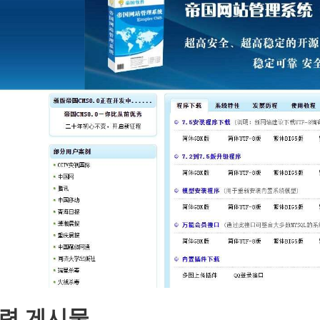
련 게시물