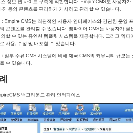
뉴스 정보 웹 사이트 구축에 적합합니다. EmpireCMS도 사용자
 사진 등의 콘텐츠를 편리하게 게시하고 관리할 수 있습니다.
：
Empire CMS는 직관적인 사용자 인터페이스와 간단한 운영
의 콘텐츠를 관리할 수 있습니다. 엠파이어 CMS는 사용자가 필
정의할 수 있는 유연한 템플릿 시스템을 제공합니다. 그리고 엠파
로 사용, 수정 및 배포할 수 있습니다.
：
일부 주류 CMS 시스템에 비해 제국 CMS의 커뮤니티 규모는
울 수 있습니다.
례
EmpireCMS 백그라운드 관리 인터페이스