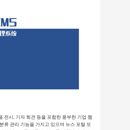
품 전시, 기자 회견 등을 포함한 풍부한 기업 웹
및 분류 관리 기능을 가지고 있으며 뉴스 포털 또