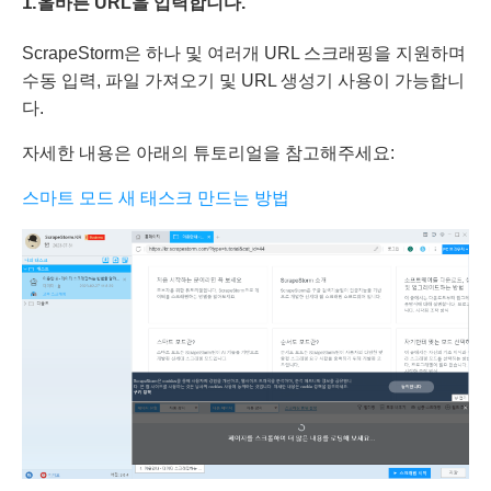
1.
올바른 URL을 입력합니다.
ScrapeStorm은 하나 및 여러개 URL 스크래핑을 지원하며
수동 입력, 파일 가져오기 및 URL 생성기 사용이 가능합니
다.
자세한 내용은 아래의 튜토리얼을 참고해주세요:
스마트 모드 새 태스크 만드는 방법