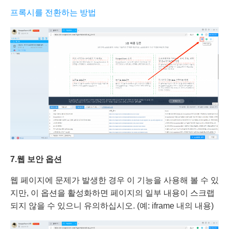
프록시를 전환하는 방법
7.
웹 보안 옵션
웹 페이지에 문제가 발생한 경우 이 기능을 사용해 볼 수 있
지만, 이 옵션을 활성화하면 페이지의 일부 내용이 스크랩
되지 않을 수 있으니 유의하십시오. (예: iframe 내의 내용)