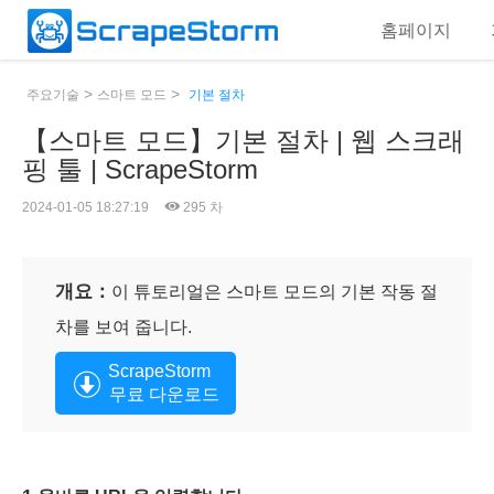
홈페이지
>
>
주요기술
스마트 모드
기본 절차
【스마트 모드】기본 절차 | 웹 스크래
핑 툴 | ScrapeStorm
2024-01-05 18:27:19
295 차
개요：
이 튜토리얼은 스마트 모드의 기본 작동 절
차를 보여 줍니다.
ScrapeStorm
무료 다운로드