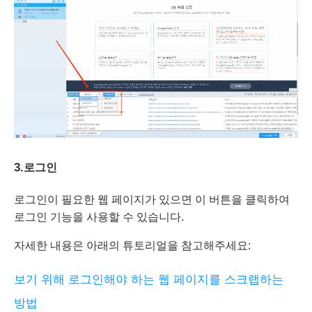
3.
로그인
로그인이 필요한 웹 페이지가 있으면 이 버튼을 클릭하여
로그인 기능을 사용할 수 있습니다.
자세한 내용은 아래의 튜토리얼을 참고해주세요:
보기 위해 로그인해야 하는 웹 페이지를 스크랩하는
방법