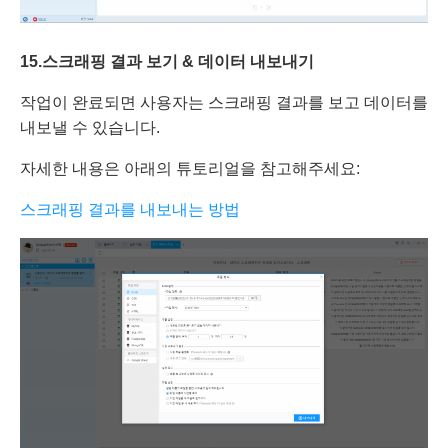
15.
스크
래핑
결과 보기
&
데이터 내보내기
작업이 완료되면 사용자는 스크래핑 결과를 보고 데이터를
내보낼 수 있습니다.
자세한 내용은 아래의 튜토리얼을 참고해주세요:
스크래핑 결과를 내보내는 방법