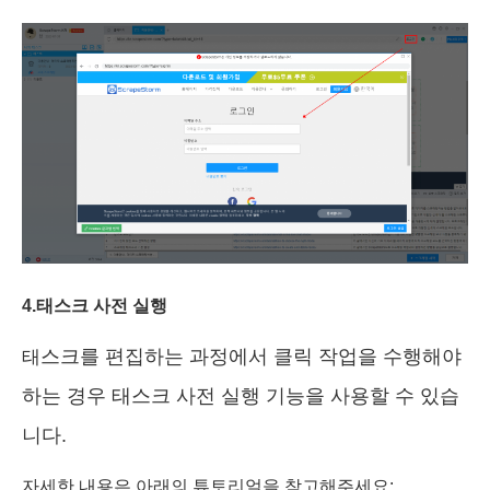
4.
태스크
사전
실행
스크를 편집하는 과정에서 클릭 작업을 수행해야
태
하는 경우 태스크 사전 실행 기능을 사용할 수 있습
니다.
자세한 내용은 아래의 튜토리얼을 참고해주세요: