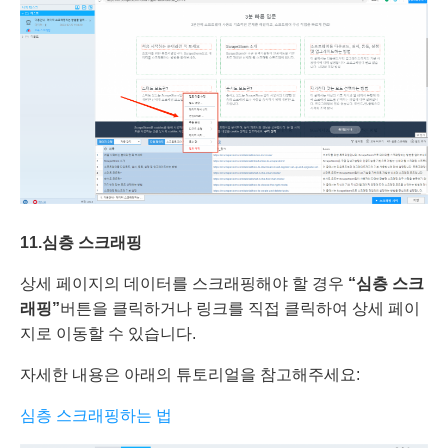
11.
심층
스크래핑
상세 페이지의 데이터를 스크래핑해야 할 경우
“심층 스크
래핑”
버튼을 클릭하거나 링크를 직접 클릭하여 상세 페이
지로 이동할 수 있습니다.
자세한 내용은 아래의 튜토리얼을 참고해주세요:
심층 스크래핑하는 법