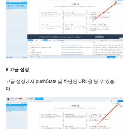
8.
고급
설정
고급 설정에서 pushState 및 차단된 URL을 볼 수 있습니
다.