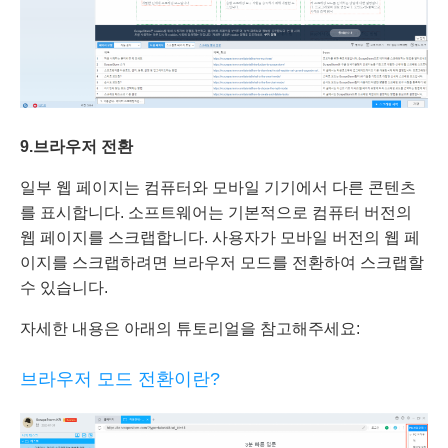
9.
브라우저 전환
일부 웹 페이지는 컴퓨터와 모바일 기기에서 다른 콘텐츠
를 표시합니다. 소프트웨어는 기본적으로 컴퓨터 버전의
웹 페이지를 스크랩합니다. 사용자가 모바일 버전의 웹 페
이지를 스크랩하려면 브라우저 모드를 전환하여 스크랩할
수 있습니다.
자세한 내용은 아래의 튜토리얼을 참고해주세요:
브라우저 모드 전환이란?