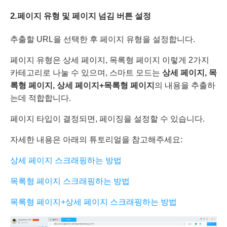
2.
페이지
유형
및 페이지
넘김 버튼
설정
추출할 URL을 선택한 후 페이지 유형을 설정합니다.
페이지 유형은 상세 페이지, 목록형 페이지 이렇게 2가지
카테고리로 나눌 수 있으며, 스마트 모드는
상세
페이지,
목
록형
페이지
,
상세
페이지
+
목록형
페이지
의 내용을 추출하
는데 적합합니다.
페이지 타입이 결정되면, 페이징을 설정할 수 있습니다.
자세한 내용은 아래의 튜토리얼을 참고해주세요:
상세 페이지 스크래핑하는 방법
목록형 페이지 스크래핑하는 방법
목록형 페이지+상세 페이지 스크래핑하는 방법