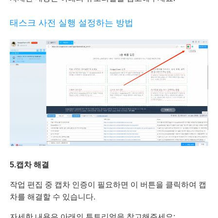
태스크 사전 실행 설정하는 방법
5.
캡차 해결
작업 편집 중 캡차 인증이 필요하면 이 버튼을 클릭하여 캡
차를 해결할 수 있습니다.
자세한 내용은 아래의 튜토리얼을 참고해주세요: