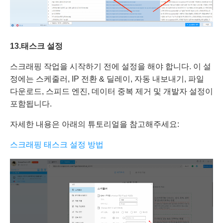
1
3.
태스크
설정
스크래핑 작업을 시작하기 전에 설정을 해야 합니다. 이 설
정에는 스케줄러, IP 전환 & 딜레이, 자동 내보내기, 파일
다운로드, 스피드 엔진, 데이터 중복 제거 및 개발자 설정이
포함됩니다.
자세한 내용은 아래의 튜토리얼을 참고해주세요:
스크래핑 태스크 설정 방법