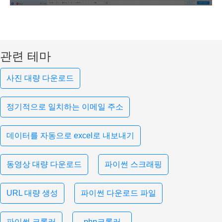
관련 테마
사진 대량 다운로드
정기적으로 일치하는 이메일 주소
데이터를 자동으로 excel로 내보내기
동영상 대량 다운로드
파이썬 스크래핑
URL 대량 생성
파이썬 다운로드 파일
파이썬 크롤러
php크롤러