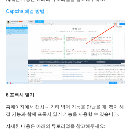
Captcha 해결 방법
6.프록시
열기
홈페이지에서 캡차나 기타 방어 기능을 만났을 때, 캡차 해
결 기능과 함께 프록시 열기 기능을 사용할 수 있습니다.
자세한 내용은 아래의 튜토리얼을 참고해주세요: