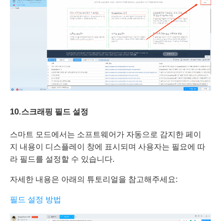
10.
스크래핑 필드 설정
스마트 모드에서는 소프트웨어가 자동으로 감지한 페이
지 내용이 디스플레이 창에 표시되며 사용자는 필요에 따
라 필드를 설정할 수 있습니다.
자세한 내용은 아래의 튜토리얼을 참고해주세요:
필드 설정 방법