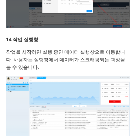
14.
작업
실행
창
작업을 시작하면 실행 중인 데이터 실행창으로 이동합니
다. 사용자는 실행창에서 데이터가 스크래핑되는 과정을
볼 수 있습니다.