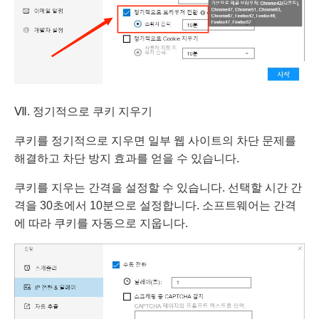
Ⅶ. 정기적으로 쿠키 지우기
쿠키를 정기적으로 지우면 일부 웹 사이트의 차단 문제를
해결하고 차단 방지 효과를 얻을 수 있습니다.
쿠키를 지우는 간격을 설정할 수 있습니다. 선택할 시간 간
격을 30초에서 10분으로 설정합니다. 소프트웨어는 간격
에 따라 쿠키를 자동으로 지웁니다.