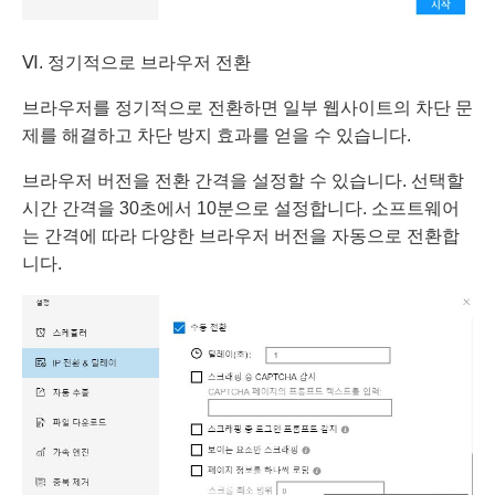
Ⅵ. 정기적으로 브라우저 전환
브라우저를 정기적으로 전환하면 일부 웹사이트의 차단 문
제를 해결하고 차단 방지 효과를 얻을 수 있습니다.
브라우저 버전을 전환 간격을 설정할 수 있습니다. 선택할
시간 간격을 30초에서 10분으로 설정합니다. 소프트웨어
는 간격에 따라 다양한 브라우저 버전을 자동으로 전환합
니다.