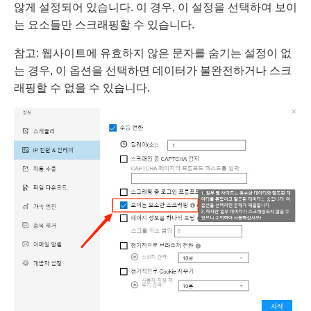
않게 설정되어 있습니다. 이 경우, 이 설정을 선택하여 보이
는 요소들만 스크래핑할 수 있습니다.
참고: 웹사이트에 유효하지 않은 문자를 숨기는 설정이 없
는 경우, 이 옵션을 선택하면 데이터가 불완전하거나 스크
래핑할 수 없을 수 있습니다.