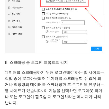
Ⅲ. 스크래핑 중 로그인 프롬프트 감지
데이터를 스크래핑하기 위해 로그인해야 하는 웹 사이트는
작업 중에 로그아웃되어 데이터를 스크래핑할 수 없게 되
거나 일정량의 데이터를 스크래핑한 후 로그인을 요구하는
웹 사이트가 있습니다. 이 기능을 선택하면 로그아웃 되거
나 또는 로그인이 필요할 때 로그인하라는 메시지가 나타
납니다.