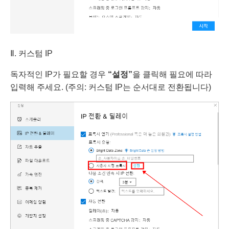
Ⅱ. 커스텀 IP
독자적인 IP가 필요할 경우
“설정”
을 클릭해 필요에 따라
입력해 주세요. (주의: 커스텀 IP는 순서대로 전환됩니다)