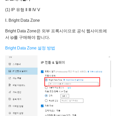
(1) IP 유형 Ⅱ Ⅲ Ⅳ Ⅴ
Ⅰ. Bright Data Zone
Bright Data Zone은 외부 프록시이므로 공식 웹사이트에
서 ip를 구매해야 합니다.
Bright Data Zone 설정 방법