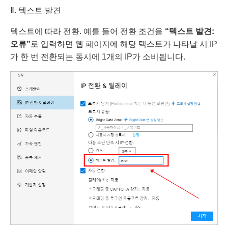
Ⅱ. 텍스트 발견
텍스트에 따라 전환. 예를 들어 전환 조건을
“텍스트 발견:
오류”
로 입력하면 웹 페이지에 해당 텍스트가 나타날 시 IP
가 한 번 전환되는 동시에 1개의 IP가 소비됩니다.