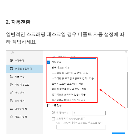
2. 자동
전환
일반적인 스크래핑 태스크일 경우 디폴트 자동 설정에 따
라 작업하세요.