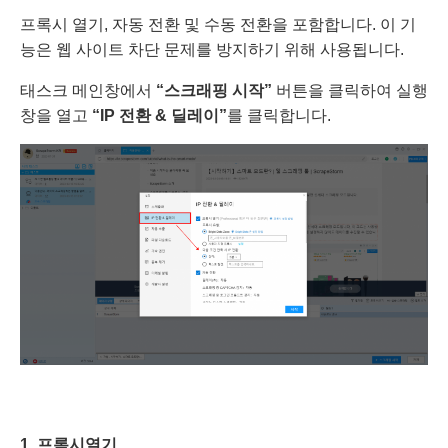
프록시 열기, 자동 전환 및 수동 전환을 포함합니다. 이 기
능은 웹 사이트 차단 문제를 방지하기 위해 사용됩니다.
태스크 메인창에서
“스크래핑 시작”
버튼을 클릭하여 실행
창을 열고
“IP 전환 & 딜레이”
를 클릭합니다.
1. 프록시
열기