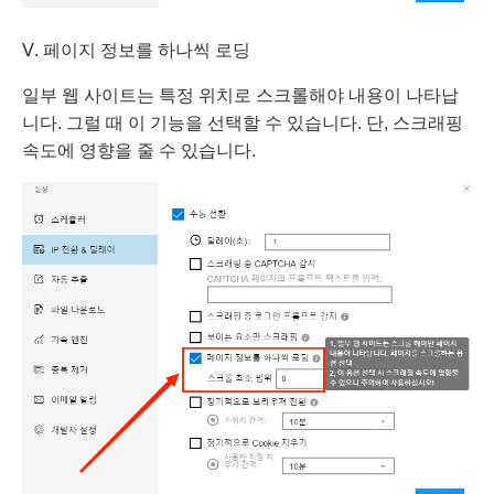
Ⅴ. 페이지 정보를 하나씩 로딩
일부 웹 사이트는 특정 위치로 스크롤해야 내용이 나타납
니다. 그럴 때 이 기능을 선택할 수 있습니다. 단, 스크래핑
속도에 영향을 줄 수 있습니다.