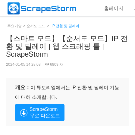
홈페이지
>
>
주요기술
순서도 모드
IP 전환 및 딜레이
【스마트 모드】【순서도 모드】IP 전
환 및 딜레이 | 웹 스크래핑 툴 |
ScrapeStorm
2024-01-05 14:28:08
6809 차
개요：
이 튜토리얼에서는 IP 전환 및 딜레이 기능
에 대해 소개합니다.
ScrapeStorm
무료 다운로드