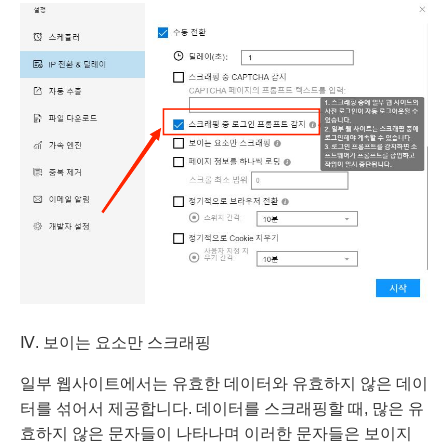
Ⅳ. 보이는 요소만 스크래핑
일부 웹사이트에서는 유효한 데이터와 유효하지 않은 데이
터를 섞어서 제공합니다. 데이터를 스크래핑할 때, 많은 유
효하지 않은 문자들이 나타나며 이러한 문자들은 보이지