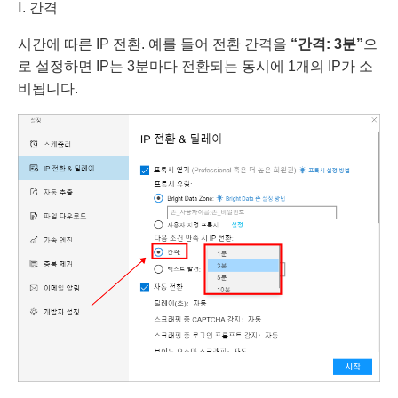
Ⅰ. 간격
시간에 따른 IP 전환. 예를 들어 전환 간격을
“간격: 3분”
으
로 설정하면 IP는 3분마다 전환되는 동시에 1개의 IP가 소
비됩니다.