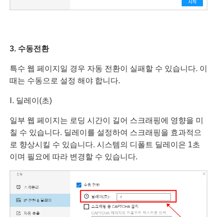
3. 수동
전환
특수 웹 페이지일 경우 자동 전환이 실패할 수 있습니다. 이
때는 수동으로 설정 해야 합니다.
Ⅰ. 딜레이(초)
일부 웹 페이지는 로딩 시간이 길어 스크래핑에 영향을 미
칠 수 있습니다. 딜레이를 설정하여 스크래핑을 효과적으
로 향상시킬 수 있습니다. 시스템의 디폴트 딜레이은 1초
이며 필요에 따라 변경할 수 있습니다.