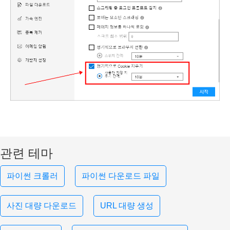
관련 테마
파이썬 크롤러
파이썬 다운로드 파일
사진 대량 다운로드
URL 대량 생성