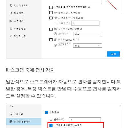
Ⅱ. 스크랩 중에 캡차 감지
일반적으로 소프트웨어가 자동으로 캡차를 감지합니다.특
별한 경우, 특정 텍스트를 만날 때 수동으로 캡차를 감지하
도록 설정할 수 있습니다.