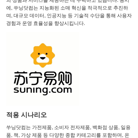
의 상품과 서비스를 제공하는 데 주력하고 있습니다. 동시
에, 쑤닝닷컴는 지능화된 소매 혁신을 적극적으로 추진하
며, 대규모 데이터, 인공지능 등 기술적 수단을 통해 사용자
경험과 운영 효율성을 향상시킵니다.
적용 시나리오
쑤닝닷컴는 가전제품, 소비자 전자제품, 백화점 상품, 일용
품, 책, 가상 제품 등 다양한 종합 카테고리를 포함하며, 온