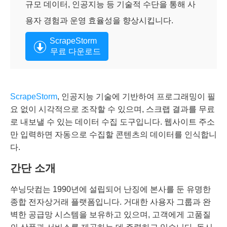
규모 데이터, 인공지능 등 기술적 수단을 통해 사
용자 경험과 운영 효율성을 향상시킵니다.
ScrapeStorm
무료 다운로드
ScrapeStorm
, 인공지능 기술에 기반하여 프로그래밍이 필
요 없이 시각적으로 조작할 수 있으며, 스크랩 결과를 무료
로 내보낼 수 있는 데이터 수집 도구입니다. 웹사이트 주소
만 입력하면 자동으로 수집할 콘텐츠의 데이터를 인식합니
다.
간단 소개
쑤닝닷컴는 1990년에 설립되어 난징에 본사를 둔 유명한
종합 전자상거래 플랫폼입니다. 거대한 사용자 그룹과 완
벽한 공급망 시스템을 보유하고 있으며, 고객에게 고품질