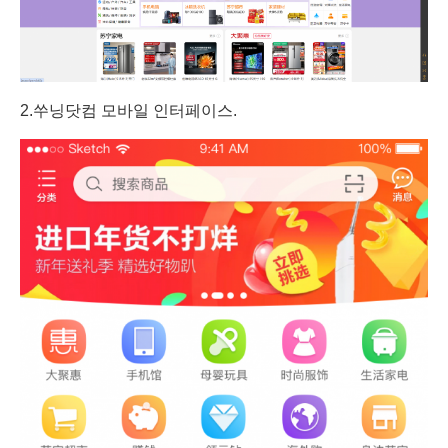
2.쑤닝닷컴 모바일 인터페이스.