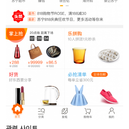
관련 사이트