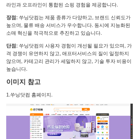
라인과 오프라인이 통합된 쇼핑 경험을 제공합니다.
장점:
쑤닝닷컴는 제품 종류가 다양하고, 브랜드 신뢰도가
높으며, 물류 배송 서비스가 우수합니다. 동시에 지능화된
소매 혁신을 적극적으로 추진하고 있습니다.
단점:
쑤닝닷컴의 사용자 경험이 개선될 필요가 있으며, 가
격 경쟁이 유연하지 않고, 애프터서비스의 질이 일정하지
않으며, 카테고리 관리가 세밀하지 않고, 기술 투자 비용이
높습니다.
이미지 참고
1.쑤닝닷컴 홈페이지.