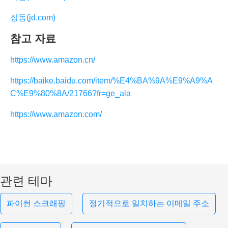
징동(jd.com)
참고 자료
https://www.amazon.cn/
https://baike.baidu.com/item/%E4%BA%9A%E9%A9%A
C%E9%80%8A/21766?fr=ge_ala
https://www.amazon.com/
관련 테마
파이썬 스크래핑
정기적으로 일치하는 이메일 주소