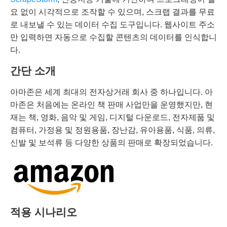
요 없이 시각적으로 조작할 수 있으며, 스크랩 결과를 무료
로 내보낼 수 있는 데이터 수집 도구입니다. 웹사이트 주소
만 입력하면 자동으로 수집할 콘텐츠의 데이터를 인식합니
다.
간단 소개
아마존은 세계 최대의 전자상거래 회사 중 하나입니다. 아
마존은 처음에는 온라인 책 판매 사업만을 운영했지만, 현
재는 책, 영화, 음악 및 게임, 디지털 다운로드, 전자제품 및
컴퓨터, 가정용 및 정원용품, 장난감, 유아용품, 식품, 의류,
신발 및 보석류 등 다양한 상품의 판매로 확장되었습니다.
적용 시나리오