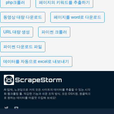
php크롤러
페이지의 키워드를 추출하기
동영상 대량 다운로드
페이지를 word로 다운로드
URL 대량 생성
파이썬 크롤러
파이썬 다운로드 파일
데이터를 자동으로 excel로 내보내기
AI 탑재, 노코딩으로 거의 모든 사이트의 데이터를 추출할 수 있는 시각
화 웹크롤링 툴. 막강한 기능과 쉬운 조작 방식. 모든 OS지원. 원클릭으
로 원하는 데이터를 마음껏 수집해 보세요!