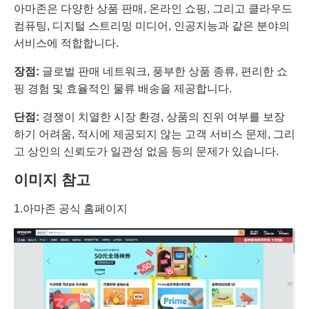
아마존은 다양한 상품 판매, 온라인 쇼핑, 그리고 클라우드
컴퓨팅, 디지털 스트리밍 미디어, 인공지능과 같은 분야의
서비스에 적합합니다.
장점:
글로벌 판매 네트워크, 풍부한 상품 종류, 편리한 쇼
핑 경험 및 효율적인 물류 배송을 제공합니다.
단점:
경쟁이 치열한 시장 환경, 상품의 진위 여부를 보장
하기 어려움, 적시에 제공되지 않는 고객 서비스 문제, 그리
고 상인의 신뢰도가 일관성 없음 등의 문제가 있습니다.
이미지 참고
1.아마존 공식 홈페이지