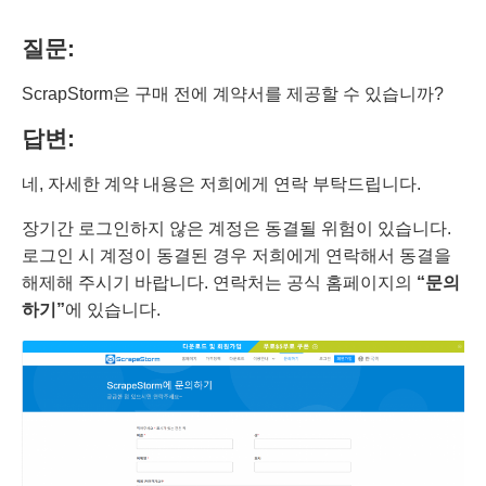
질문:
ScrapStorm은 구매 전에 계약서를 제공할 수 있습니까?
답변:
네, 자세한 계약 내용은 저희에게 연락 부탁드립니다.
장기간 로그인하지 않은 계정은 동결될 위험이 있습니다.
로그인 시 계정이 동결된 경우 저희에게 연락해서 동결을
해제해 주시기 바랍니다. 연락처는 공식 홈페이지의
“문의
하기”
에 있습니다.