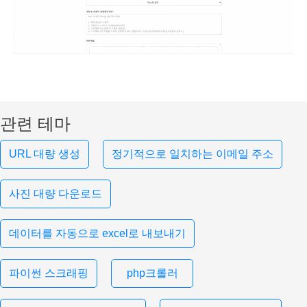
관련 테마
URL 대량 생성
정기적으로 일치하는 이메일 주소
사진 대량 다운로드
데이터를 자동으로 excel로 내보내기
파이썬 스크래핑
php크롤러